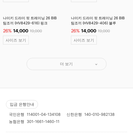
나이키 드라이 핏 트레이닝 26 BIB
나이키 드라이 핏 트레이닝 26 BIB
팀조끼 (HV8429-616) 핑크
팀조끼 (HV8429-406) 블루
26%
14,000
26%
14,000
19,000
19,000
사이즈 보기
사이즈 보기
더 보기
입금 은행안내
국민은행
114001-04-134108
신한은행
140-010-982138
농협은행
301-1661-1460-11