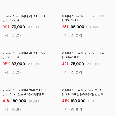
아디다스 프레데터 리그 FT FG
아디다스 프레데터 리그 FT FG
(JS0422) #
(JS0424) #
39%
79,000
26%
95,000
129,000
129,000
사이즈 보기
사이즈 보기
아디다스 프레데터 리그 FT AG
아디다스 프레데터 리그 FT FG
(JR7903) #
(JS0423) #
35%
83,000
42%
75,000
129,000
129,000
사이즈 보기
사이즈 보기
아디다스 프레데터 엘리트 LL FG
아디다스 프레데터 엘리트 FG
(JS0407) 전용쌕/주걱/양말 #
(JS0429) 전용쌕/주걱/양말 #
41%
189,000
41%
189,000
319,000
319,000
사이즈 보기
사이즈 보기