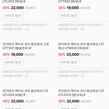
UTL503 [백색] #
UTT503 [백색] #
48%
22,000
48%
19,000
43,000
38,000
사이즈 보기
사이즈 보기
UNDERTECH SPORTS ACTIVITY
UNDERTECH SPORTS ACTIVITY
UNDERLAYER - UT
UNDERLAYER - UT
언더테크 액티브 코어 컴프레션 쇼트
언더테크 액티브 코어 컴프레션 L/S
UTT507 [형광연두] #
목크 UTM503 [백색] #
48%
19,000
54%
23,000
38,000
50,000
사이즈 보기
사이즈 보기
UNDERTECH SPORTS ACTIVITY
UNDERTECH SPORTS ACTIVITY
UNDERLAYER - UT
UNDERLAYER - UT
언더테크 액티브 코어 컴프레션 L/S
언더테크 액티브 코어 컴프레션 L/S
UTL504 [파랑] #
UTL5010 [핑크색] #
48%
22,000
48%
22,000
43,000
43,000
사이즈 보기
사이즈 보기