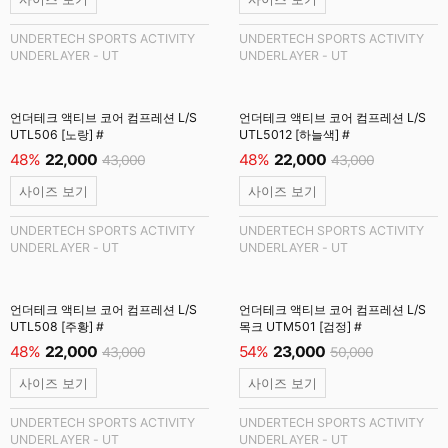
UNDERTECH SPORTS ACTIVITY
UNDERTECH SPORTS ACTIVITY
UNDERLAYER - UT
UNDERLAYER - UT
언더테크 액티브 코어 컴프레션 L/S
언더테크 액티브 코어 컴프레션 L/S
UTL506 [노랑] #
UTL5012 [하늘색] #
48%
22,000
48%
22,000
43,000
43,000
사이즈 보기
사이즈 보기
UNDERTECH SPORTS ACTIVITY
UNDERTECH SPORTS ACTIVITY
UNDERLAYER - UT
UNDERLAYER - UT
언더테크 액티브 코어 컴프레션 L/S
언더테크 액티브 코어 컴프레션 L/S
UTL508 [주황] #
목크 UTM501 [검정] #
48%
22,000
54%
23,000
43,000
50,000
사이즈 보기
사이즈 보기
UNDERTECH SPORTS ACTIVITY
UNDERTECH SPORTS ACTIVITY
UNDERLAYER - UT
UNDERLAYER - UT