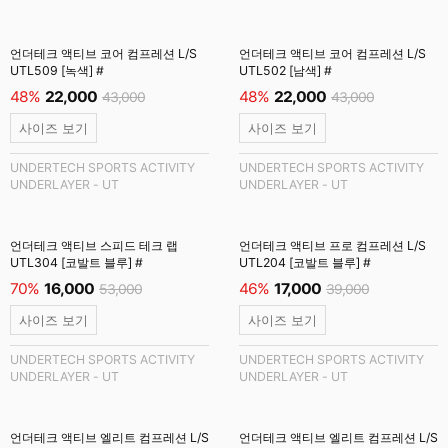
언더테크 액티브 코어 컴프레션 L/S
언더테크 액티브 코어 컴프레션 L/S
UTL509 [녹색] #
UTL502 [남색] #
48%
22,000
48%
22,000
43,000
43,000
사이즈 보기
사이즈 보기
UNDERTECH SPORTS ACTIVITY
UNDERTECH SPORTS ACTIVITY
UNDERLAYER - UT
UNDERLAYER - UT
언더테크 액티브 스피드 테크 랩
언더테크 액티브 프로 컴프레션 L/S
UTL304 [코발트 블루] #
UTL204 [코발트 블루] #
70%
16,000
46%
17,000
53,000
39,000
사이즈 보기
사이즈 보기
UNDERTECH SPORTS ACTIVITY
UNDERTECH SPORTS ACTIVITY
UNDERLAYER - UT
UNDERLAYER - UT
언더테크 액티브 엘리트 컴프레션 L/S
언더테크 액티브 엘리트 컴프레션 L/S