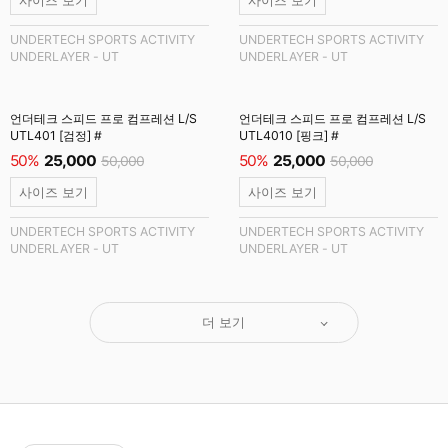
사이즈 보기
사이즈 보기
UNDERTECH SPORTS ACTIVITY
UNDERTECH SPORTS ACTIVITY
UNDERLAYER - UT
UNDERLAYER - UT
언더테크 스피드 프로 컴프레션 L/S
언더테크 스피드 프로 컴프레션 L/S
UTL401 [검정] #
UTL4010 [핑크] #
50%
25,000
50%
25,000
50,000
50,000
사이즈 보기
사이즈 보기
UNDERTECH SPORTS ACTIVITY
UNDERTECH SPORTS ACTIVITY
UNDERLAYER - UT
UNDERLAYER - UT
더 보기