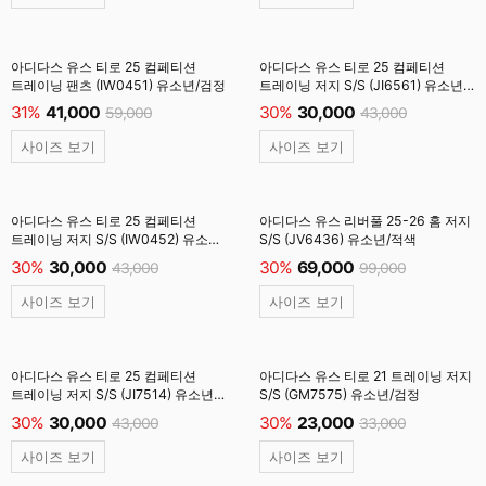
아디다스 유스 티로 25 컴페티션
아디다스 유스 티로 25 컴페티션
트레이닝 팬츠 (IW0451) 유소년/검정
트레이닝 저지 S/S (JI6561) 유소년/
크루블루
31%
41,000
30%
30,000
59,000
43,000
사이즈 보기
사이즈 보기
아디다스 유스 티로 25 컴페티션
아디다스 유스 리버풀 25-26 홈 저지
트레이닝 저지 S/S (IW0452) 유소년/
S/S (JV6436) 유소년/적색
검정
30%
30,000
30%
69,000
43,000
99,000
사이즈 보기
사이즈 보기
아디다스 유스 티로 25 컴페티션
아디다스 유스 티로 21 트레이닝 저지
트레이닝 저지 S/S (JI7514) 유소년/
S/S (GM7575) 유소년/검정
백색/검정
30%
30,000
30%
23,000
43,000
33,000
사이즈 보기
사이즈 보기