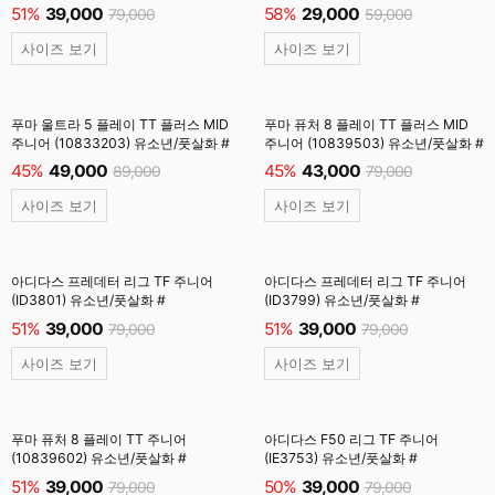
51%
39,000
58%
29,000
79,000
59,000
사이즈 보기
사이즈 보기
푸마 울트라 5 플레이 TT 플러스 MID
푸마 퓨처 8 플레이 TT 플러스 MID
주니어 (10833203) 유소년/풋살화 #
주니어 (10839503) 유소년/풋살화 #
45%
49,000
45%
43,000
89,000
79,000
사이즈 보기
사이즈 보기
아디다스 프레데터 리그 TF 주니어
아디다스 프레데터 리그 TF 주니어
(ID3801) 유소년/풋살화 #
(ID3799) 유소년/풋살화 #
51%
39,000
51%
39,000
79,000
79,000
사이즈 보기
사이즈 보기
푸마 퓨처 8 플레이 TT 주니어
아디다스 F50 리그 TF 주니어
(10839602) 유소년/풋살화 #
(IE3753) 유소년/풋살화 #
51%
39,000
50%
39,000
79,000
79,000