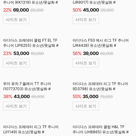
주니어 (KK1319) 유소년/풋살화 #
(JR9017) 유소년/풋살화 #
22%
69,000
50%
45,000
89,000
89,000
사이즈 보기
사이즈 보기
아디다스 프레데터 클럽 FT EL TF
아디다스 F50 메시 리그 TF 주니어
주니어 (JP6255) 유소년/풋살화 #
(JR4426) 유소년/풋살화 #
23%
53,000
56%
39,000
69,000
89,000
사이즈 보기
사이즈 보기
푸마 퓨처 7 플레이 TT 주니어
아디다스 프레데터 리그 TF 주니어
(10773703) 유소년/풋살화 #
(ID3798) 유소년/풋살화 #
38%
43,000
55%
35,000
69,000
79,000
사이즈 보기
사이즈 보기
아디다스 프레데터 리그 TF 주니어
아디다스 프레데터 클럽 H&L TF
(JI1149) 유소년/풋살화 #
주니어 (JH8865) 유소년/풋살화 #