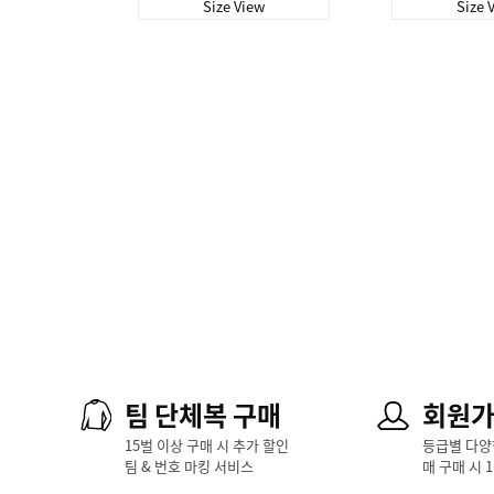
Size View
Size 
팀 단체복 구매
회원
15벌 이상 구매 시 추가 할인
등급별 다양
팀 & 번호 마킹 서비스
매 구매 시 