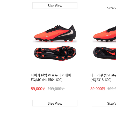
Size View
Size 
나이키 팬텀 VI 로우 아카데미
나이키 팬텀 VI 로
FG/MG (HJ4564-600)
(HQ2318-600)
89,000원
109,000원
89,000원
109,
Size View
Size 