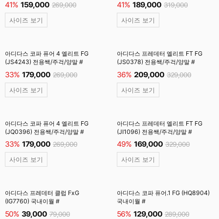
41%
159,000
41%
189,000
269,000
319,000
사이즈 보기
사이즈 보기
아디다스 코파 퓨어 4 엘리트 FG
아디다스 프레데터 엘리트 FT FG
(JS4243) 전용쌕/주걱/양말 #
(JS0378) 전용쌕/주걱/양말 #
33%
179,000
36%
209,000
269,000
329,000
사이즈 보기
사이즈 보기
아디다스 코파 퓨어 4 엘리트 FG
아디다스 프레데터 엘리트 FT FG
(JQ0396) 전용쌕/주걱/양말 #
(JI1096) 전용쌕/주걱/양말 #
33%
179,000
49%
169,000
269,000
329,000
사이즈 보기
사이즈 보기
아디다스 프레데터 클럽 FxG
아디다스 코파 퓨어.1 FG (HQ8904)
(IG7760) 국내이월 #
국내이월 #
50%
39,000
56%
129,000
79,000
289,000