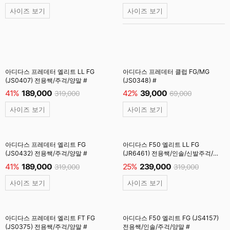
사이즈 보기
사이즈 보기
아디다스 프레데터 엘리트 LL FG
아디다스 프레데터 클럽 FG/MG
(JS0407) 전용쌕/주걱/양말 #
(JS0348) #
41%
189,000
42%
39,000
319,000
69,000
사이즈 보기
사이즈 보기
아디다스 프레데터 엘리트 FG
아디다스 F50 엘리트 LL FG
(JS0432) 전용쌕/주걱/양말 #
(JR6461) 전용쌕/인솔/신발주걱/
양말 #
41%
189,000
25%
239,000
319,000
319,000
사이즈 보기
사이즈 보기
아디다스 프레데터 엘리트 FT FG
아디다스 F50 엘리트 FG (JS4157)
(JS0375) 전용쌕/주걱/양말 #
전용쌕/인솔/주걱/양말 #