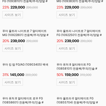
FG (10938101) 전용쌕/주걱/양말 #
MG (10938301) 전용쌕/주걱/양말 #
23%
229,000
23%
229,000
299,000
299,000
사이즈 보기
사이즈 보기
푸마 울트라 나이트로 7 얼티메이트
푸마 울트라 나이트로 7 얼티메이트
MG (10922801) 전용쌕/주걱/양말 #
FG (10922501) 전용쌕/주걱/양말 #
20%
239,000
20%
239,000
299,000
299,000
사이즈 보기
사이즈 보기
푸마 킹 탑 FG/AG (10903405) 백색
푸마 퓨처 8 얼티메이트 FG
(10858101) 전용쌕/주걱/인솔 #
31%
145,000
50%
159,000
209,000
319,000
사이즈 보기
사이즈 보기
푸마 퓨처 8 얼티메이트 로우 FG
푸마 울트라 6 얼티메이트 FG
(10858601) 전용쌕/주걱/인솔 #
(10855704) 전용쌕/주걱/양말 #