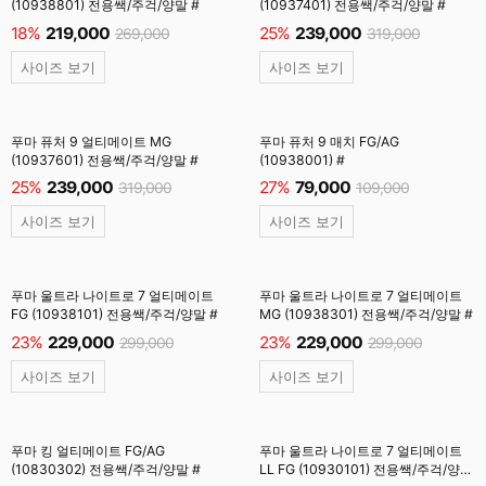
(10938801) 전용쌕/주걱/양말 #
(10937401) 전용쌕/주걱/양말 #
18%
219,000
25%
239,000
269,000
319,000
사이즈 보기
사이즈 보기
푸마 퓨처 9 얼티메이트 MG
푸마 퓨처 9 매치 FG/AG
(10937601) 전용쌕/주걱/양말 #
(10938001) #
25%
239,000
27%
79,000
319,000
109,000
사이즈 보기
사이즈 보기
푸마 울트라 나이트로 7 얼티메이트
푸마 울트라 나이트로 7 얼티메이트
FG (10938101) 전용쌕/주걱/양말 #
MG (10938301) 전용쌕/주걱/양말 #
23%
229,000
23%
229,000
299,000
299,000
사이즈 보기
사이즈 보기
푸마 킹 얼티메이트 FG/AG
푸마 울트라 나이트로 7 얼티메이트
(10830302) 전용쌕/주걱/양말 #
LL FG (10930101) 전용쌕/주걱/양말