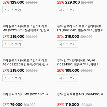
#
52%
129,000
23%
229,000
269,000
299,000
사이즈 보기
사이즈 보기
푸마 울트라 나이트로 7 얼티메이트
푸마 울트라 나이트로 7 얼티메이트
MG (10922801) 전용쌕/주걱/양말 #
FG (10922501) 전용쌕/주걱/양말 #
27%
219,000
27%
219,000
299,000
299,000
사이즈 보기
사이즈 보기
푸마 울트라 나이트로 7 얼티메이트
푸마 킹 20 얼티메이트 FG/AG
AG (10922301) 전용쌕/주걱/양말 #
(10934501) 전용쌕/주걱/양말 #
27%
219,000
26%
199,000
299,000
269,000
사이즈 보기
사이즈 보기
푸마 퓨처 9 매치 MG (10914801) #
푸마 퓨처 9 프로 MG (10914301) #
27%
79,000
37%
119,000
109,000
189,000