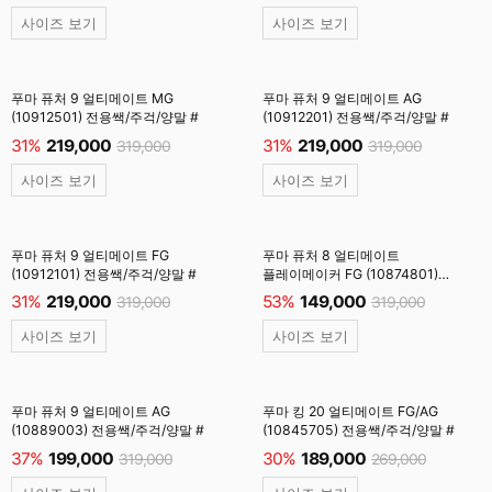
사이즈 보기
사이즈 보기
푸마 퓨처 9 얼티메이트 MG
푸마 퓨처 9 얼티메이트 AG
(10912501) 전용쌕/주걱/양말 #
(10912201) 전용쌕/주걱/양말 #
31%
219,000
31%
219,000
319,000
319,000
사이즈 보기
사이즈 보기
푸마 퓨처 9 얼티메이트 FG
푸마 퓨처 8 얼티메이트
(10912101) 전용쌕/주걱/양말 #
플레이메이커 FG (10874801)
전용쌕/주걱/인솔 #
31%
219,000
53%
149,000
319,000
319,000
사이즈 보기
사이즈 보기
푸마 퓨처 9 얼티메이트 AG
푸마 킹 20 얼티메이트 FG/AG
(10889003) 전용쌕/주걱/양말 #
(10845705) 전용쌕/주걱/양말 #
37%
199,000
30%
189,000
319,000
269,000