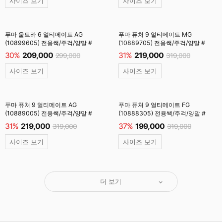
사이즈 보기
사이즈 보기
푸마 울트라 6 얼티메이트 AG
푸마 퓨처 9 얼티메이트 MG
(10899605) 전용쌕/주걱/양말 #
(10889705) 전용쌕/주걱/양말 #
30%
209,000
31%
219,000
299,000
319,000
사이즈 보기
사이즈 보기
푸마 퓨처 9 얼티메이트 AG
푸마 퓨처 9 얼티메이트 FG
(10889005) 전용쌕/주걱/양말 #
(10888305) 전용쌕/주걱/양말 #
31%
219,000
37%
199,000
319,000
319,000
사이즈 보기
사이즈 보기
더 보기