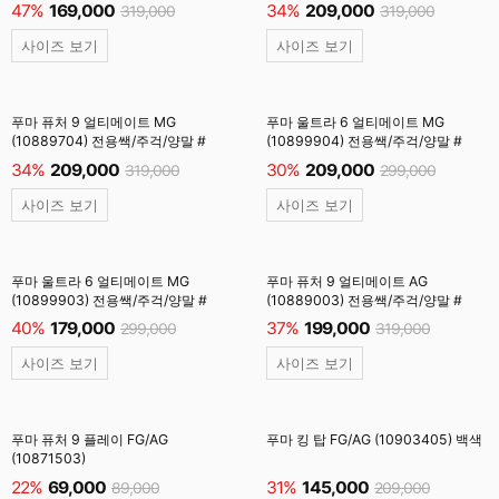
47%
169,000
34%
209,000
319,000
319,000
사이즈 보기
사이즈 보기
푸마 퓨처 9 얼티메이트 MG
푸마 울트라 6 얼티메이트 MG
(10889704) 전용쌕/주걱/양말 #
(10899904) 전용쌕/주걱/양말 #
34%
209,000
30%
209,000
319,000
299,000
사이즈 보기
사이즈 보기
푸마 울트라 6 얼티메이트 MG
푸마 퓨처 9 얼티메이트 AG
(10899903) 전용쌕/주걱/양말 #
(10889003) 전용쌕/주걱/양말 #
40%
179,000
37%
199,000
299,000
319,000
사이즈 보기
사이즈 보기
푸마 퓨처 9 플레이 FG/AG
푸마 킹 탑 FG/AG (10903405) 백색
(10871503)
22%
69,000
31%
145,000
89,000
209,000