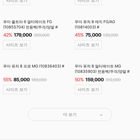
사이즈 보기
사이즈 보기
푸마 울트라 6 얼티메이트 FG
푸마 퓨처 8 매치 FG/AG
(10855704) 전용쌕/주걱/양말 #
(10814003) #
42%
179,000
45%
75,000
309,000
139,000
사이즈 보기
사이즈 보기
푸마 퓨처 8 프로 MG (10836403) #
푸마 퓨처 8 얼티메이트 MG
(10835903) 전용쌕/주걱/양말 #
55%
85,000
50%
159,000
189,000
319,000
사이즈 보기
사이즈 보기
더 보기