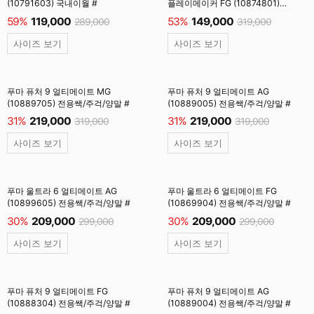
(10791603) 국내이월 #
플레이메이커 FG (10874801)
전용쌕/주걱/인솔 #
59%
119,000
53%
149,000
289,000
319,000
사이즈 보기
사이즈 보기
푸마 퓨처 9 얼티메이트 MG
푸마 퓨처 9 얼티메이트 AG
(10889705) 전용쌕/주걱/양말 #
(10889005) 전용쌕/주걱/양말 #
31%
219,000
31%
219,000
319,000
319,000
사이즈 보기
사이즈 보기
푸마 울트라 6 얼티메이트 AG
푸마 울트라 6 얼티메이트 FG
(10899605) 전용쌕/주걱/양말 #
(10869904) 전용쌕/주걱/양말 #
30%
209,000
30%
209,000
299,000
299,000
사이즈 보기
사이즈 보기
푸마 퓨처 9 얼티메이트 FG
푸마 퓨처 9 얼티메이트 AG
(10888304) 전용쌕/주걱/양말 #
(10889004) 전용쌕/주걱/양말 #