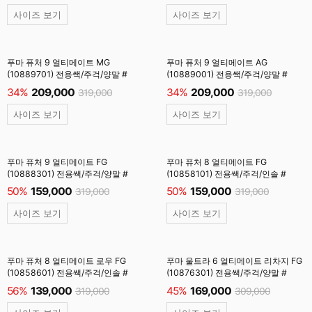
사이즈 보기
사이즈 보기
푸마 퓨처 9 얼티메이트 MG
푸마 퓨처 9 얼티메이트 AG
(10889701) 전용쌕/주걱/양말 #
(10889001) 전용쌕/주걱/양말 #
34%
209,000
34%
209,000
319,000
319,000
사이즈 보기
사이즈 보기
푸마 퓨처 9 얼티메이트 FG
푸마 퓨처 8 얼티메이트 FG
(10888301) 전용쌕/주걱/양말 #
(10858101) 전용쌕/주걱/인솔 #
50%
159,000
50%
159,000
319,000
319,000
사이즈 보기
사이즈 보기
푸마 퓨처 8 얼티메이트 로우 FG
푸마 울트라 6 얼티메이트 리차지 FG
(10858601) 전용쌕/주걱/인솔 #
(10876301) 전용쌕/주걱/양말 #
56%
139,000
45%
169,000
319,000
309,000